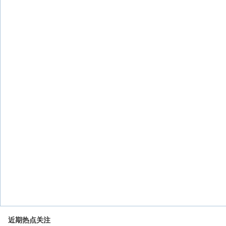
近期热点关注