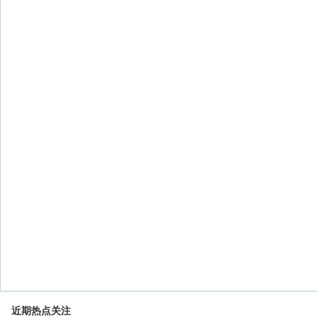
近期热点关注