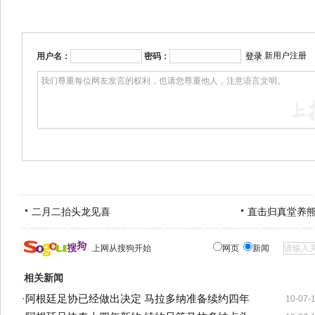
新用户注册
用户名：
密码：
二月二抬头龙见喜
直击归真堂养
上网从搜狗开始
网页
新闻
相关新闻
·
阿根廷足协已经做出决定 马拉多纳准备续约四年
10-07-