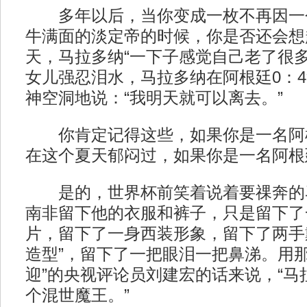
多年以后，当你变成一枚不再因一
牛满面的淡定帝的时候，你是否还会想起
天，马拉多纳“一下子感觉自己老了很多
女儿强忍泪水，马拉多纳在阿根廷0：
神空洞地说：“我明天就可以离去。”
你肯定记得这些，如果你是一名阿
在这个夏天郁闷过，如果你是一名阿根
是的，世界杯前笑着说着要祼奔的
南非留下他的衣服和裤子，只是留下了
片，留下了一身西装形象，留下了两手
造型”，留下了一把眼泪一把鼻涕。用那
迎”的央视评论员刘建宏的话来说，“马
个混世魔王。”