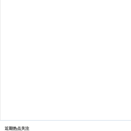
近期热点关注