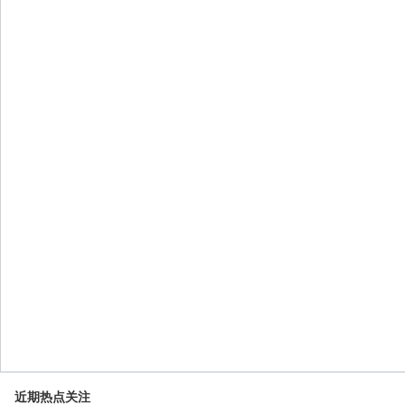
近期热点关注