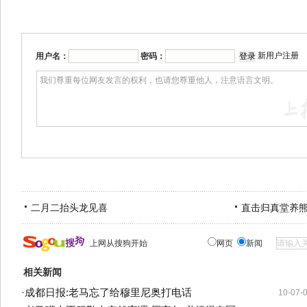
新用户注册
用户名：
密码：
二月二抬头龙见喜
直击归真堂养
上网从搜狗开始
网页
新闻
相关新闻
·
成都日报:老马忘了给穆里尼奥打电话
10-07-