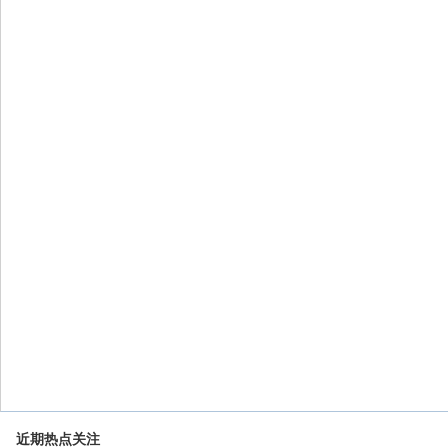
近期热点关注