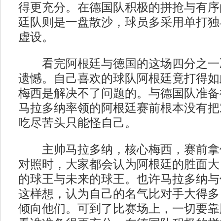
得更充分。在德国队积极的拼抢与有序
廷队则是一盘散沙，球员多采用单打独
虚设。
看完阿根廷与德国的这场四分之一
遗憾。自己喜欢的球队阿根廷竟打得如
梅西是解决不了问题的。与德国队准备
马拉多纳率领的阿根廷赛前根本没有把
吃尽苦头只能怪自己。
主帅马拉多纳，核心梅西，赛前拿
对照时，大家都会认为阿根廷的胜面大
的球王与未来的球王。也许马拉多纳与
这样想，认为自己的名气比对手大得多
倾向他们。可到了比赛场上，一切要靠