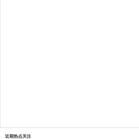
近期热点关注