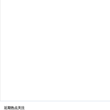
近期热点关注