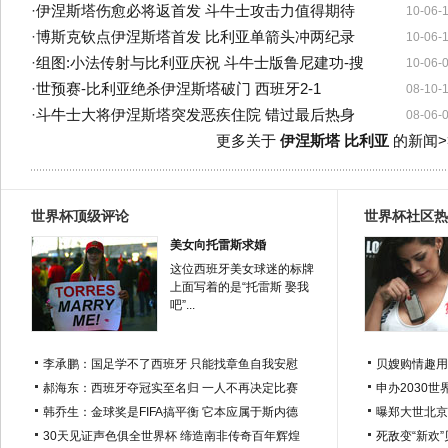
·
伊涅斯塔伤愈必将返首发 斗牛士攻击力值得期待
10-06-
·
博斯克钦点伊涅斯塔首发 比利亚单箭头冲两纪录
10-06-
·
组图:小法传射与比利亚庆祝 斗牛士版鲁尼建功-搜
10-06-
·
世预赛-比利亚绝杀伊涅斯塔破门 西班牙2-1
08-10-
·
斗牛士大将伊涅斯塔突发恶疾住院 错过最后热身
08-06-
更多关于
伊涅斯塔 比利亚
的新闻>
世界杯顶级评论
世界杯社区热
美女向托雷斯求婚
这位西班牙美女球迷的标牌
上面写着的是“托雷斯 娶我
吧”...
李承鹏：国足学不了西班牙 只能找章鱼自我安慰
贝嫂购情趣用
郝海东：西班牙夺冠实至名归 一人不再决定比赛
申办2030世
韩乔生：金球奖是FIFA搞平衡 它本应属于斯内德
曝郑大世北京
30天见证声色俱全世界杯 缔造南非传奇百年辉煌
死敌变“新欢