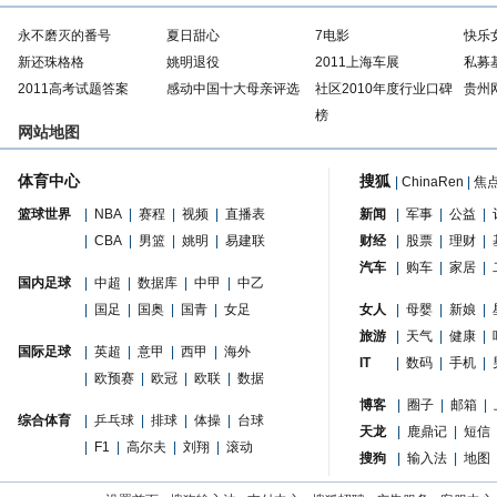
永不磨灭的番号
夏日甜心
7电影
快乐
新还珠格格
姚明退役
2011上海车展
私募
2011高考试题答案
感动中国十大母亲评选
社区2010年度行业口碑
贵州
榜
网站地图
体育中心
搜狐
|
ChinaRen
|
焦
篮球世界
|
NBA
|
赛程
|
视频
|
直播表
新闻
|
军事
|
公益
|
|
CBA
|
男篮
|
姚明
|
易建联
财经
|
股票
|
理财
|
汽车
|
购车
|
家居
|
国内足球
|
中超
|
数据库
|
中甲
|
中乙
|
国足
|
国奥
|
国青
|
女足
女人
|
母婴
|
新娘
|
旅游
|
天气
|
健康
|
国际足球
|
英超
|
意甲
|
西甲
|
海外
IT
|
数码
|
手机
|
|
欧预赛
|
欧冠
|
欧联
|
数据
博客
|
圈子
|
邮箱
|
综合体育
|
乒乓球
|
排球
|
体操
|
台球
天龙
|
鹿鼎记
|
短信
|
F1
|
高尔夫
|
刘翔
|
滚动
搜狗
|
输入法
|
地图