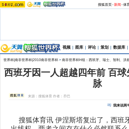
搜狐首页
-
新闻
-
体
视频
|
图库
|
评论
|
策划
|
数据库
|
世界杯|南非世界杯|2010南非世界杯
>
南非世界杯H组：西班牙、瑞士、智利、洪
西班牙因一人超越四年前 百球
脉
来源：
搜狐体育
作者：乔巴
我来说两
搜狐体育讯 伊涅斯塔复出了，西班
出线权，两者之间存在什么必然联系么