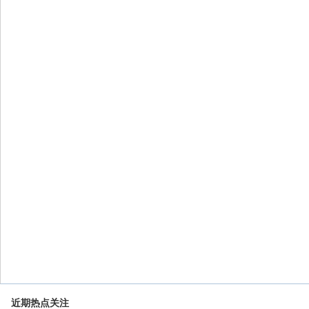
近期热点关注