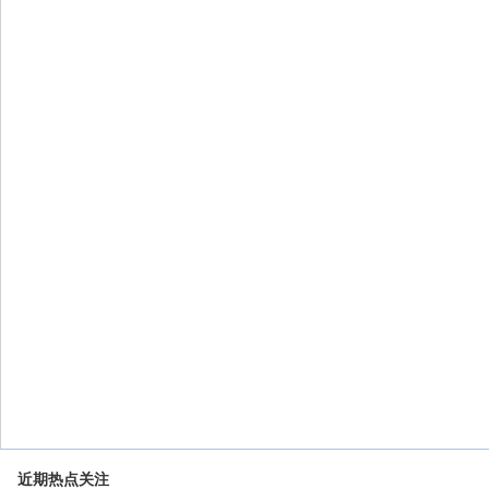
近期热点关注