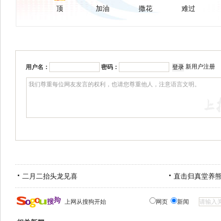
顶
加油
撒花
难过
新用户注册
用户名：
密码：
二月二抬头龙见喜
直击归真堂养
上网从搜狗开始
网页
新闻