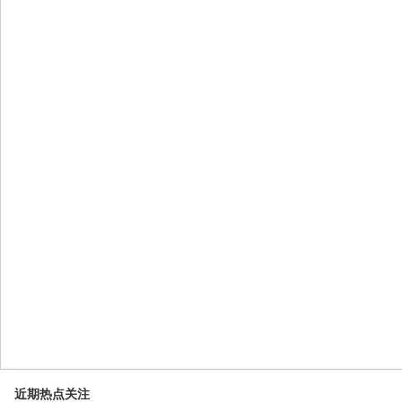
近期热点关注