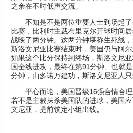
之余在不时低声交流。
不知是不是两位重要人士到场起了
比赛，比利时主裁布里克尔开球时间居
战晚了两分钟。这两分钟堪称生死线，
斯洛文尼亚比赛结束时，美国仍与阿尔
如果这个比分保持到终场，斯洛文尼亚
国全线进攻，最终在第91分钟、也就是
分钟，由多诺万建功，斯洛文尼亚人只
平心而论，美国晋级16强合情合理
若不是主裁抹杀美国队的进球，美国应
文尼亚，提前锁定小组出线。