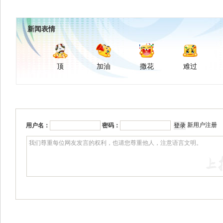
新闻表情
顶
加油
撒花
难过
新用户注册
用户名：
密码：