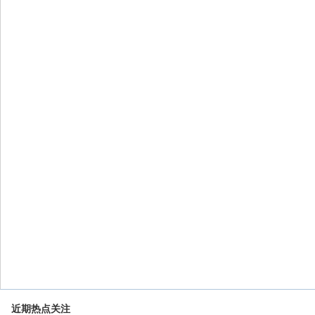
近期热点关注