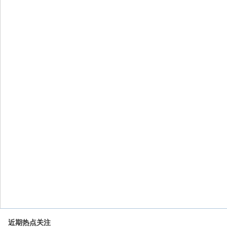
近期热点关注