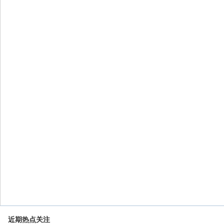
近期热点关注