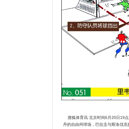
搜狐体育讯 北京时间6月20日19点
丹的自由州球场，巴拉圭与斯洛伐克