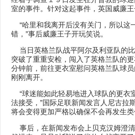
室的事件。针对这起事件，英国威廉王
“哈里和我离开后没有关门，所以这
错，”事后威廉王子开玩笑说。
当日英格兰队战平阿尔及利亚队的比
突破了重重安检，闯入了英格兰队的更
分钟前，前往更衣室慰问英格兰队球员
刚刚离开。
“球迷能如此轻易地进入球队的更衣
法接受，”国际足联新闻发言人尼古拉斯
将会变得更加严格以确保不会再发生类
事后，在新闻发布会上贝克汉姆澄清