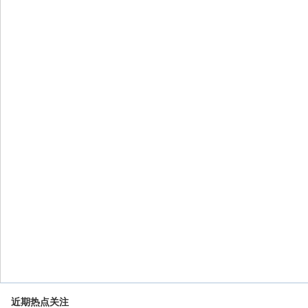
近期热点关注