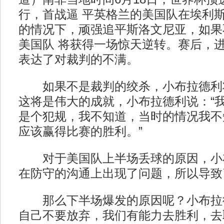
行，首战逼 平英格兰的美国队在埃利
的情况下，顽强追平斯洛文尼亚，如果
美国队 将获得一场惊天逆转。赛后，
表达了对裁判的不满。
如果不是裁判的绞杀，小布拉德利
这将是伟大的成就，小布拉德利说：“
是个犯规，我不知道，当时的情况我不
应该赢得比赛的胜利。”
对于美国队上半场丢球的原因，小布
在防守的沟通上出现了问题，所以导致
那么下半场爆发的原因呢？小布拉德
自己不要放弃，我们有能力去胜利，去