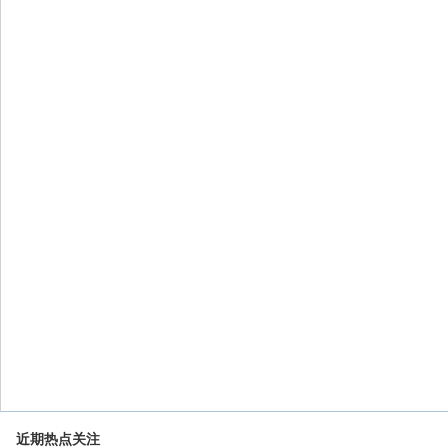
近期热点关注