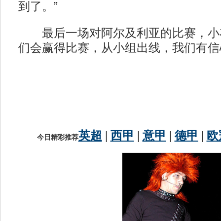
到了。”
最后一场对阿尔及利亚的比赛，小布
们会赢得比赛，从小组出线，我们有信