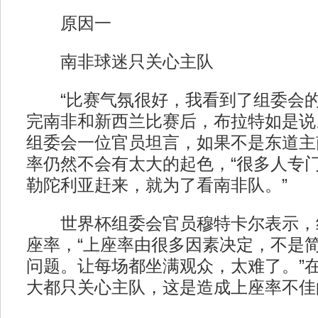
原因一
南非球迷只关心主队
“比赛气氛很好，我看到了组委会的
完南非和新西兰比赛后，布拉特如是说
组委会一位官员坦言，如果不是东道主
率仍然不会有太大的起色，“很多人专
勒陀利亚赶来，就为了看南非队。”
世界杯组委会官员穆特卡尔表示，
座率，“上座率由很多因素决定，不是
问题。让每场都坐满观众，太难了。”
大都只关心主队，这是造成上座率不佳