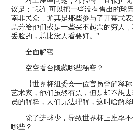
对上座率问题，布拉特一直很担忧
议是：“我们可以把一些没有售出的球
南非民众，尤其是那些参与了开幕式表
票分给他们或是一些买不起票的穷人，
丢脸的，总比没人看要好。”
全面解密
空空看台隐藏哪些秘密？
【世界杯组委会一位官员曾解释称：
艺术家，他们虽然有票，但是却不想去
员的解释，人们无法理解，这叫啥解释
除了进球少，导致世界杯上座率不
哪些？