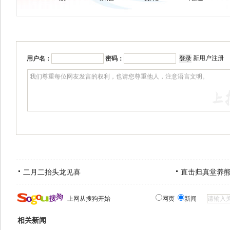
新用户注册
用户名：
密码：
二月二抬头龙见喜
直击归真堂养
上网从搜狗开始
网页
新闻
相关新闻