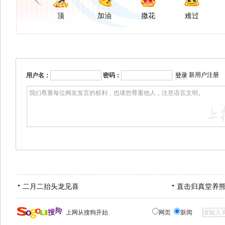
顶
加油
撒花
难过
新用户注册
用户名：
密码：
二月二抬头龙见喜
直击归真堂养
上网从搜狗开始
网页
新闻