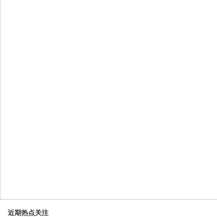
近期热点关注