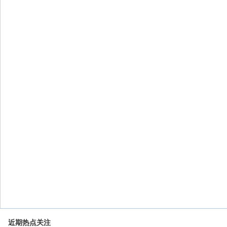
近期热点关注