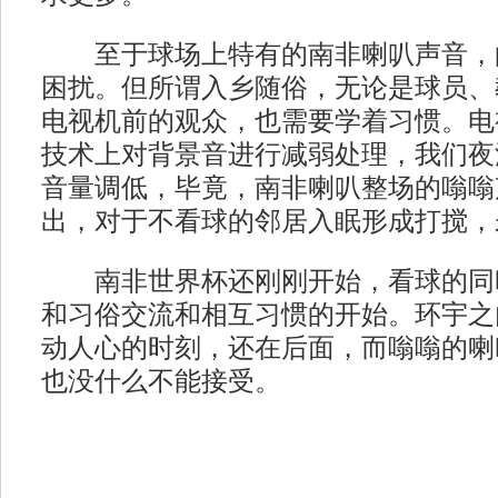
至于球场上特有的南非喇叭声音，
困扰。但所谓入乡随俗，无论是球员、
电视机前的观众，也需要学着习惯。电
技术上对背景音进行减弱处理，我们夜
音量调低，毕竟，南非喇叭整场的嗡嗡
出，对于不看球的邻居入眠形成打搅，
南非世界杯还刚刚开始，看球的同
和习俗交流和相互习惯的开始。环宇之
动人心的时刻，还在后面，而嗡嗡的喇
也没什么不能接受。