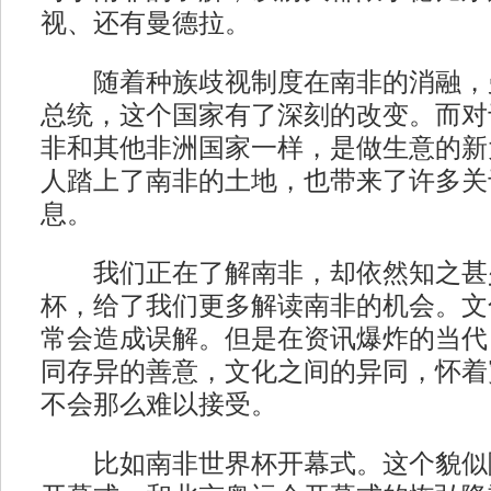
视、还有曼德拉。
随着种族歧视制度在南非的消融，
总统，这个国家有了深刻的改变。而对
非和其他非洲国家一样，是做生意的新
人踏上了南非的土地，也带来了许多关
息。
我们正在了解南非，却依然知之甚少。
杯，给了我们更多解读南非的机会。文
常会造成误解。但是在资讯爆炸的当代
同存异的善意，文化之间的异同，怀着
不会那么难以接受。
比如南非世界杯开幕式。这个貌似