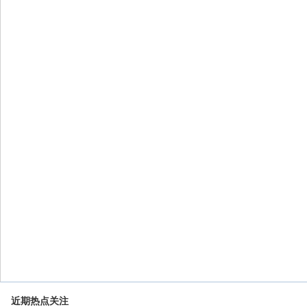
近期热点关注