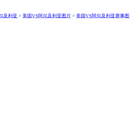
尔及利亚
>
美国VS阿尔及利亚图片
>
美国VS阿尔及利亚赛事图