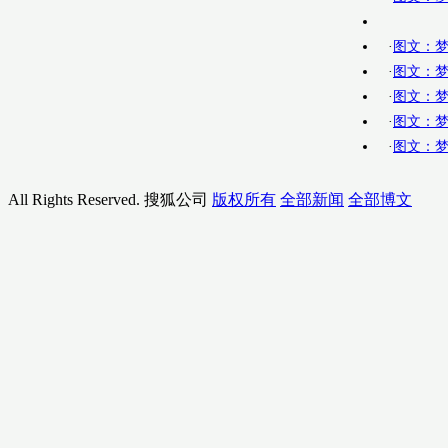
·
图文：梦
·
图文：梦
·
图文：梦
·
图文：梦
·
图文：梦
All Rights Reserved. 搜狐公司
版权所有
全部新闻
全部博文