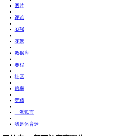
图片
|
评论
|
32强
|
花絮
|
数据库
|
赛程
|
社区
|
赔率
|
竞猜
|
一派狐言
|
我是体育迷