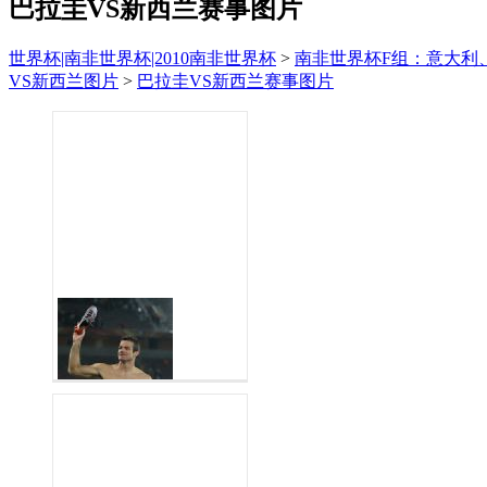
巴拉圭VS新西兰赛事图片
世界杯|南非世界杯|2010南非世界杯
>
南非世界杯F组：意大利
VS新西兰图片
>
巴拉圭VS新西兰赛事图片