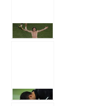
幻灯：巴拉圭逼平新西兰 大洋
洲独苗挥别世界杯
2010-06-25 02:13
幻灯：巴拉圭获小组第一出线
巴尔德斯裸身庆祝
2010-06-25 01:53