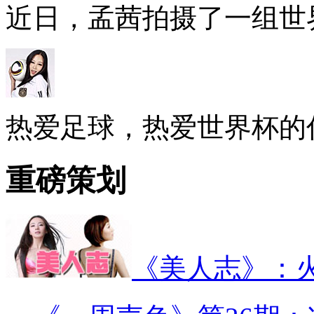
近日，孟茜拍摄了一组世
热爱足球，热爱世界杯的
重磅策划
《美人志》：