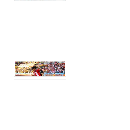
图文：巴拉圭对阵新西兰 卡尼
萨比赛中带球进攻
2010-06-24 23:06
幻灯：小组赛巴拉圭VS新西兰
巴尔德斯脚踩对手