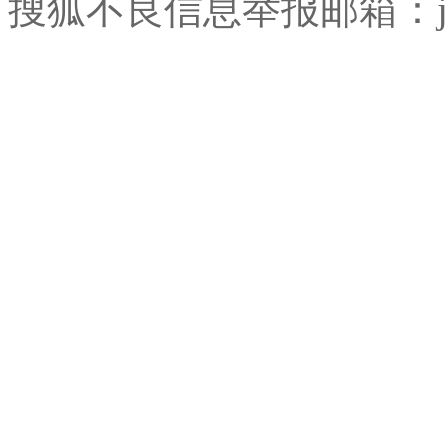
搜狐不良信息举报邮箱：