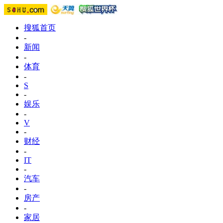
搜狐首页
-
新闻
-
体育
-
S
-
娱乐
-
V
-
财经
-
IT
-
汽车
-
房产
-
家居