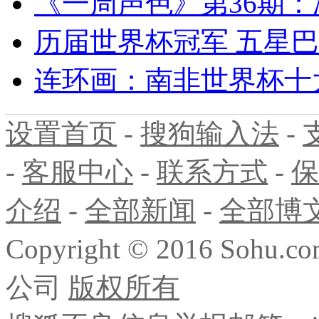
《一周声色》第36期
历届世界杯冠军 五星
连环画：南非世界杯十
设置首页
-
搜狗输入法
-
-
客服中心
-
联系方式
-
保
介绍
-
全部新闻
-
全部博
Copyright
©
2016 Sohu.com
公司
版权所有