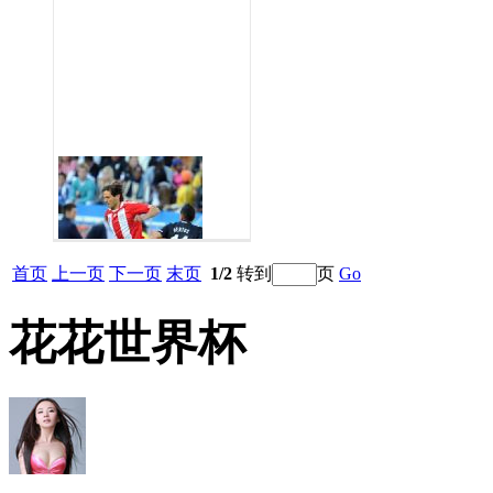
图文：巴拉圭对阵新西兰 圣克
鲁斯争顶头球
2010-06-24 23:01
首页
上一页
下一页
末页
1/2
转到
页
Go
花花世界杯
幻灯：小组赛巴拉圭VS新西兰
圣克鲁斯闲庭信步
2010-06-24 22:31