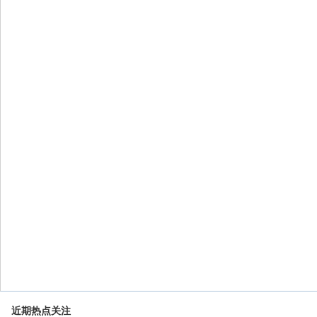
近期热点关注