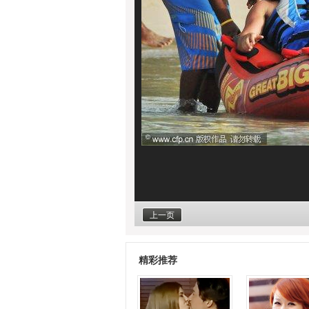
上一页
精彩推荐