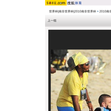
世界杯|南非世界杯|2010南非世界杯
>
2010
上一组