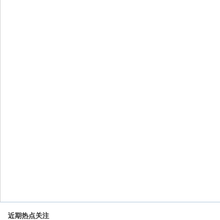
近期热点关注