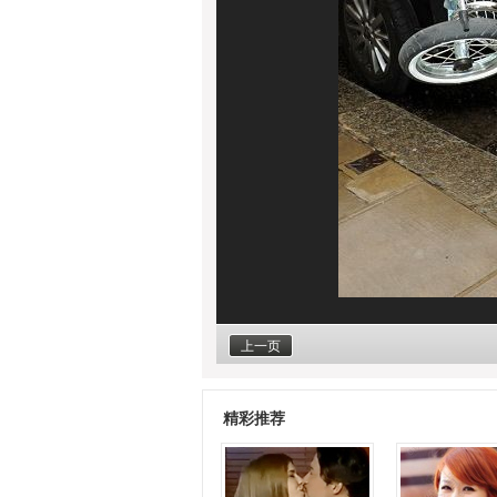
上一页
精彩推荐