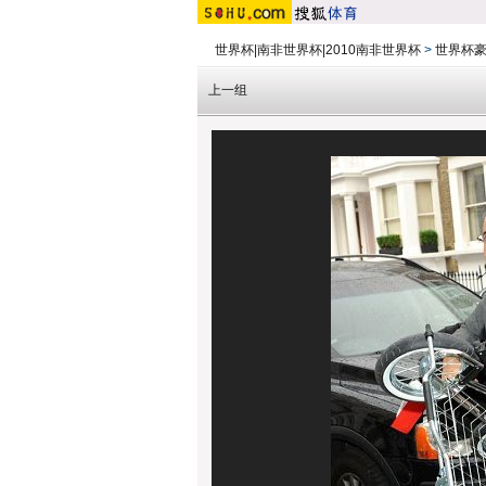
世界杯|南非世界杯|2010南非世界杯
>
世界杯豪
上一组