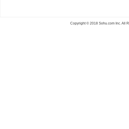
Copyright © 2018 Sohu.com Inc. Al