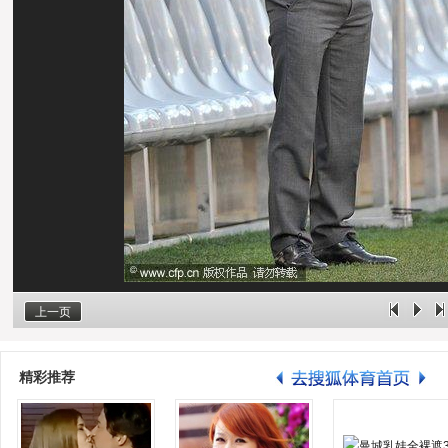
上一页
精彩推荐