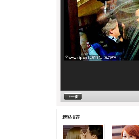
上一页
精彩推荐