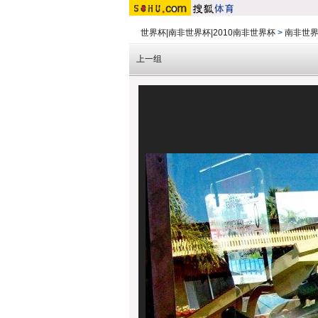
世界杯|南非世界杯|2010南非世界杯
>
南非世
上一组