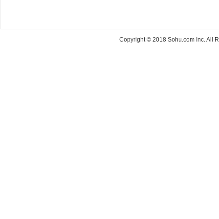
Copyright © 2018 Sohu.com Inc. Al