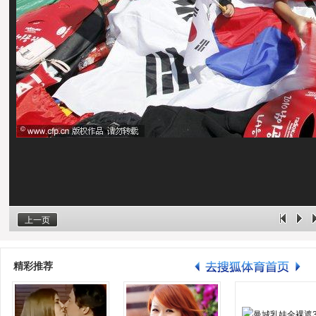
上一页
精彩推荐