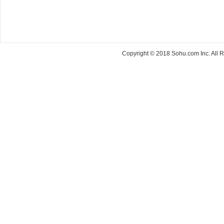
Copyright © 2018 Sohu.com Inc. Al