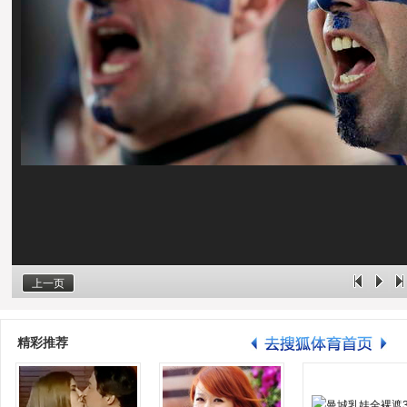
上一页
精彩推荐