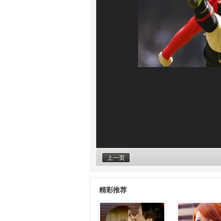
上一页
精彩推荐