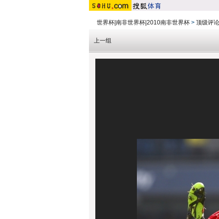
世界杯|南非世界杯|2010南非世界杯
>
顶级评
上一组