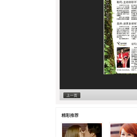
上一页
精彩推荐