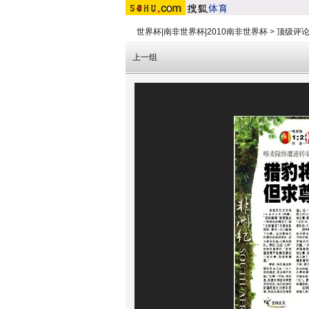
世界杯|南非世界杯|2010南非世界杯
>
顶级评
上一组