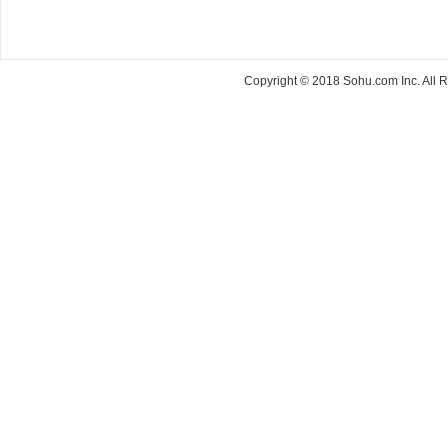
Copyright © 2018 Sohu.com Inc. Al