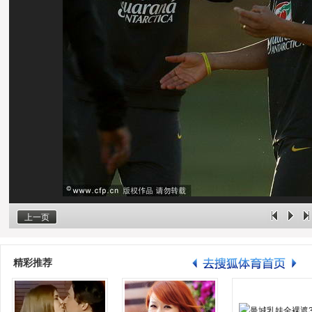
上一页
精彩推荐