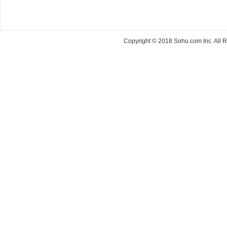
Copyright © 2018 Sohu.com Inc. Al