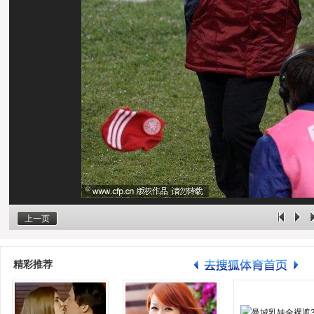
上一页
精彩推荐