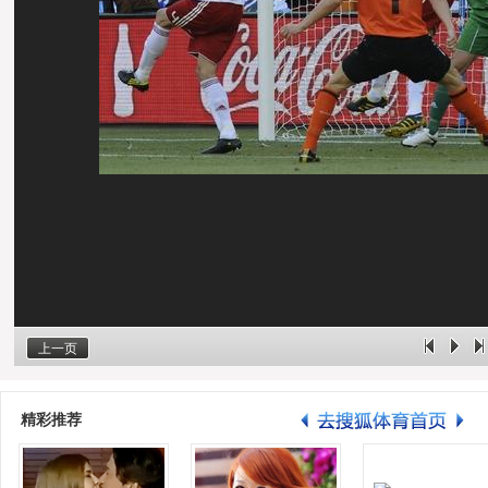
上一页
精彩推荐