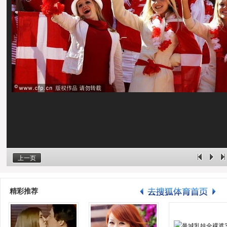
上一页
精彩推荐