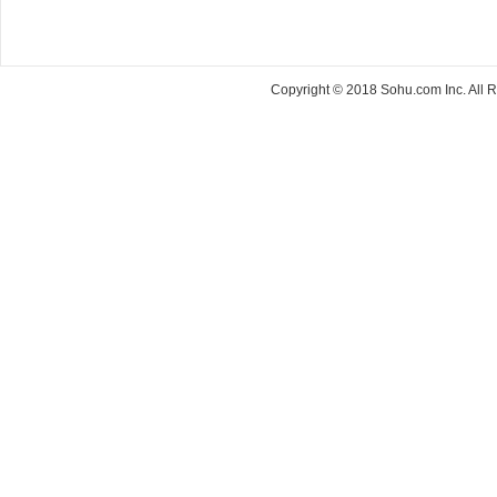
Copyright © 2018 Sohu.com Inc. Al