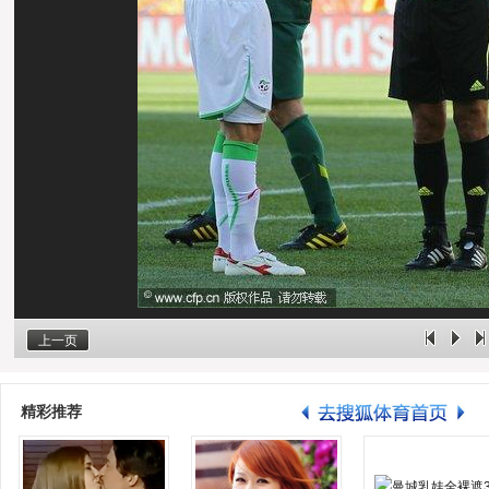
上一页
精彩推荐