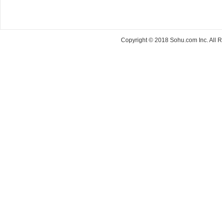
Copyright © 2018 Sohu.com Inc. Al