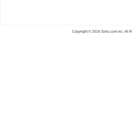
Copyright © 2018 Sohu.com Inc. Al