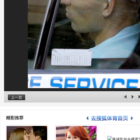
上一页
精彩推荐