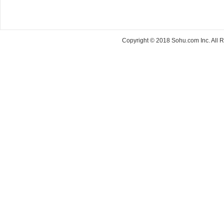
Copyright © 2018 Sohu.com Inc. Al