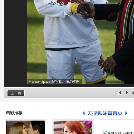
上一页
精彩推荐