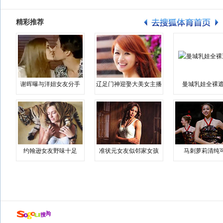
精彩推荐
谢晖曝与洋妞女友分手
辽足门神迎娶大美女主播
曼城乳娃全裸遮
约翰逊女友野味十足
准状元女友似邻家女孩
马刺萝莉清纯