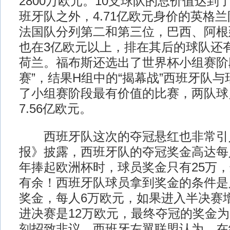
2800万欧元。10支球队的总价值达到
班牙队之外，4.71亿欧元身价的英格兰队
法国队分列第二和第三位，巴西、阿根
也在3亿欧元以上，排在其后的球队还
荷兰。福布斯还选出了世界杯小组赛阶
赛”，结果H组中的“揭幕战”西班牙队
了小组赛阶段最有价值的比赛，两队球
7.56亿欧元。
西班牙队这次的夺冠悬红也非常引
报》披露，西班牙队的夺冠奖金高达每人6
年捧起欧洲杯时，球员奖金只有25万，
有余！西班牙队球员拿到奖金的条件是
奖金，每人6万欧元，如果进入半决赛
进决赛是12万欧元，最终夺冠的奖金为
刻招致非议。西班牙左翼联盟认为，在