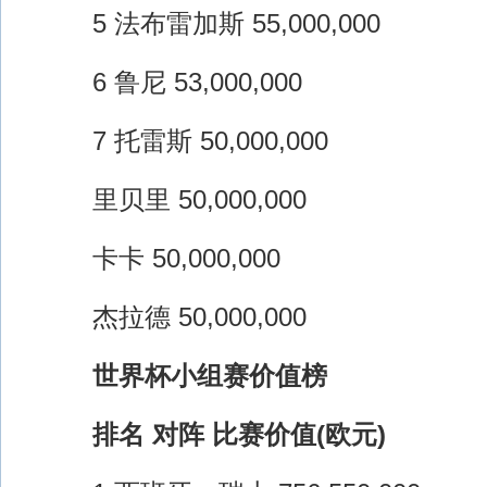
5 法布雷加斯 55,000,000
6 鲁尼 53,000,000
7 托雷斯 50,000,000
里贝里 50,000,000
卡卡 50,000,000
杰拉德 50,000,000
世界杯小组赛价值榜
排名 对阵 比赛价值(欧元)