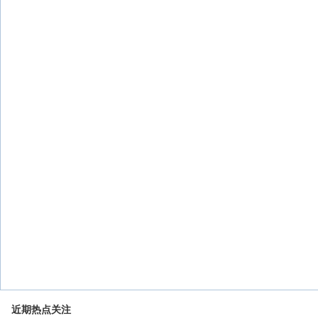
近期热点关注