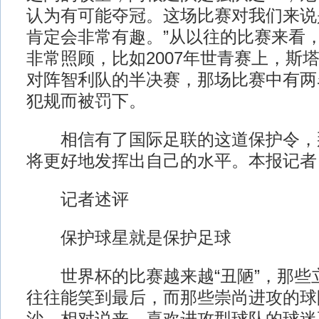
认为有可能夺冠。这场比赛对我们来说
肯定会非常有趣。”从以往的比赛来看
非常照顾，比如2007年世青赛上，斯
对阵智利队的半决赛，那场比赛中有两
犯规而被罚下。
相信有了国际足联的这道保护令，
将更好地发挥出自己的水平。本报记者
记者述评
保护球星就是保护足球
世界杯的比赛越来越“丑陋”，那些
往往能笑到最后，而那些崇尚进攻的球