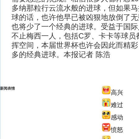
多纳那粒行云流水般的进球，但如果马
球的话，也许他早已被凶狠地放倒了无
也将少了一个经典的进球。受益于国际
不止梅西一人，包括C罗、卡卡等球员
挥空间，本届世界杯也许会因此而精彩
多的经典进球。本报记者 陈浩
新闻表情
高兴
难过
感动
愤怒