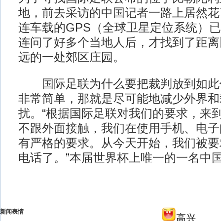
地，前去采访的中国记者一路上居然花
连车载的GPS（全球卫星定位系统）
连问了好多个当地人后，才找到了距离
远的一处郊区庄园。
国际足联为什么要把裁判放到如此
非常简单，那就是尽可能地减少外界和
扰。“根据国际足联对我们的要求，来
不跟外面接触，我们在使用手机、电子
有严格的要求。从今天开始，我们被要
电话了。”本届世界杯上唯一的一名中
新闻表情
高兴