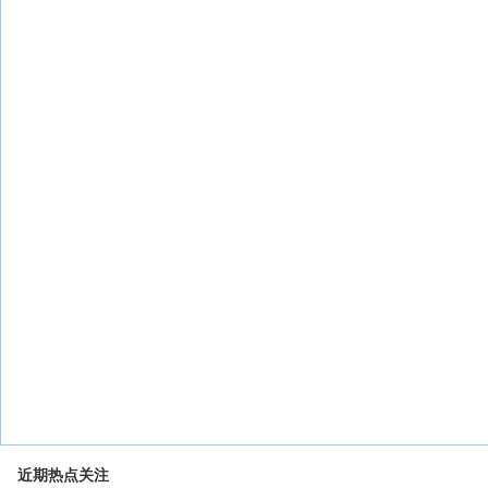
近期热点关注