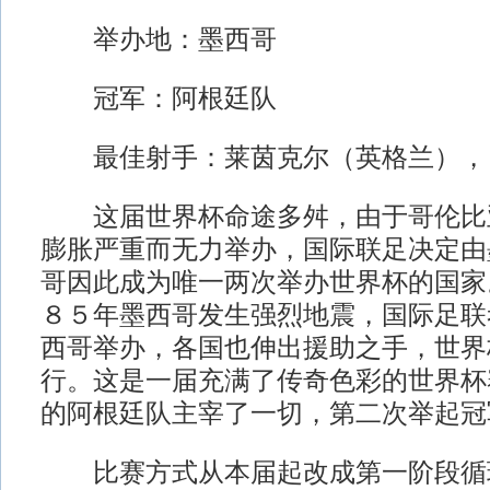
举办地：墨西哥
冠军：阿根廷队
最佳射手：莱茵克尔（英格兰），
这届世界杯命途多舛，由于哥伦比
膨胀严重而无力举办，国际联足决定由
哥因此成为唯一两次举办世界杯的国家
８５年墨西哥发生强烈地震，国际足联
西哥举办，各国也伸出援助之手，世界
行。这是一届充满了传奇色彩的世界杯
的阿根廷队主宰了一切，第二次举起冠
比赛方式从本届起改成第一阶段循