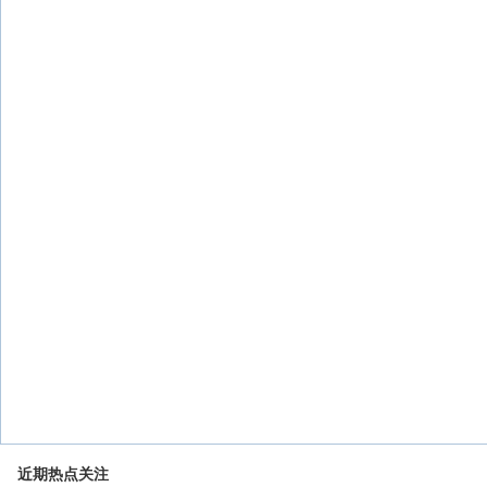
近期热点关注