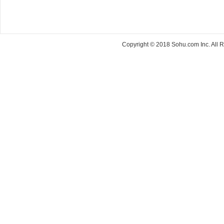
Copyright © 2018 Sohu.com Inc. Al