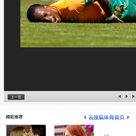
上一页
精彩推荐