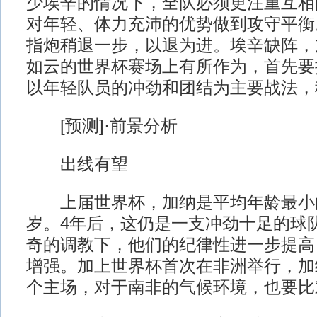
少埃辛的情况下，全队必须更注重互相
对年轻、体力充沛的优势做到攻守平衡
指炮稍退一步，以退为进。埃辛缺阵，
如云的世界杯赛场上有所作为，首先要
以年轻队员的冲劲和团结为主要战法，
[预测]·前景分析
出线有望
上届世界杯，加纳是平均年龄最小的
岁。4年后，这仍是一支冲劲十足的球
奇的调教下，他们的纪律性进一步提高
增强。加上世界杯首次在非洲举行，加
个主场，对于南非的气候环境，也要比