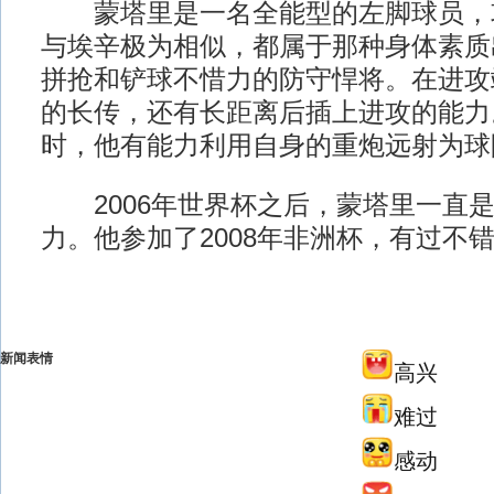
蒙塔里是一名全能型的左脚球员，
与埃辛极为相似，都属于那种身体素质
拼抢和铲球不惜力的防守悍将。在进攻
的长传，还有长距离后插上进攻的能力
时，他有能力利用自身的重炮远射为球
2006年世界杯之后，蒙塔里一直是
力。他参加了2008年非洲杯，有过不
新闻表情
高兴
难过
感动