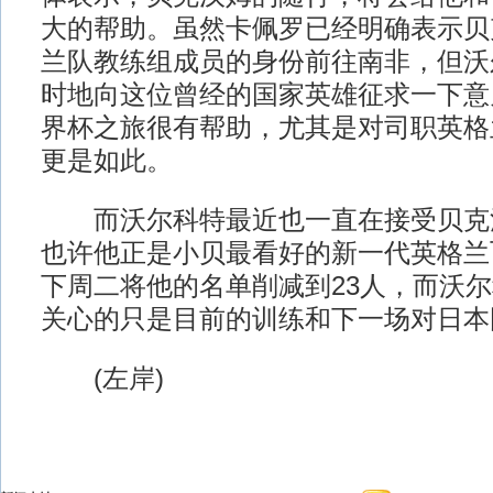
大的帮助。虽然卡佩罗已经明确表示贝
兰队教练组成员的身份前往南非，但沃
时地向这位曾经的国家英雄征求一下意
界杯之旅很有帮助，尤其是对司职英格
更是如此。
而沃尔科特最近也一直在接受贝克
也许他正是小贝最看好的新一代英格兰
下周二将他的名单削减到23人，而沃
关心的只是目前的训练和下一场对日本
(左岸)