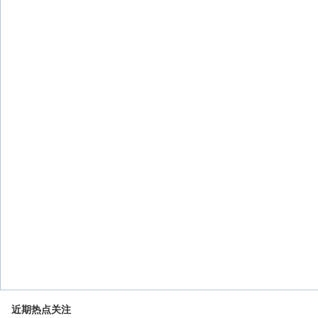
近期热点关注