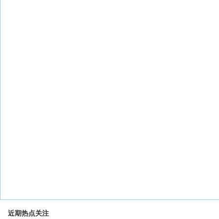
近期热点关注